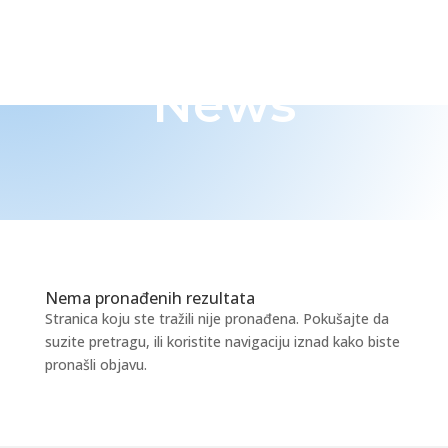
News
Nema pronađenih rezultata
Stranica koju ste tražili nije pronađena. Pokušajte da
suzite pretragu, ili koristite navigaciju iznad kako biste
pronašli objavu.